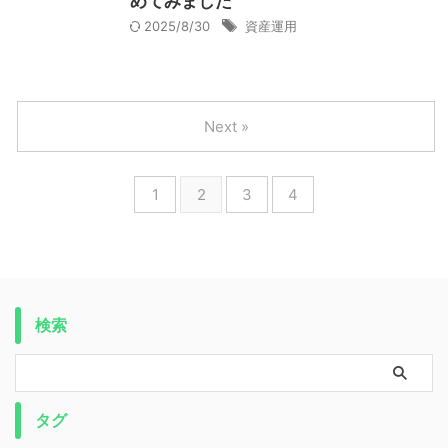
めてみました
2025/8/30
資産運用
Next »
1
2
3
4
検索
タグ