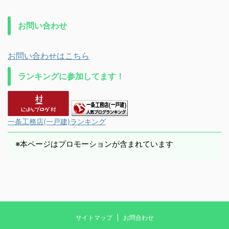
お問い合わせ
お問い合わせはこちら
ランキングに参加してます！
一条工務店(一戸建)ランキング
※本ページはプロモーションが含まれています
サイトマップ
お問合わせ