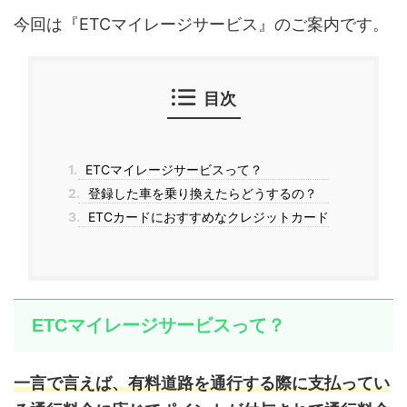
今回は『ETCマイレージサービス』のご案内です。
目次
1.
ETCマイレージサービスって？
2.
登録した車を乗り換えたらどうするの？
3.
ETCカードにおすすめなクレジットカード
ETCマイレージサービスって？
一言で言えば、有料道路を通行する際に支払ってい