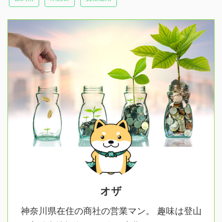
オザ
神奈川県在住の商社の営業マン。 趣味は登山