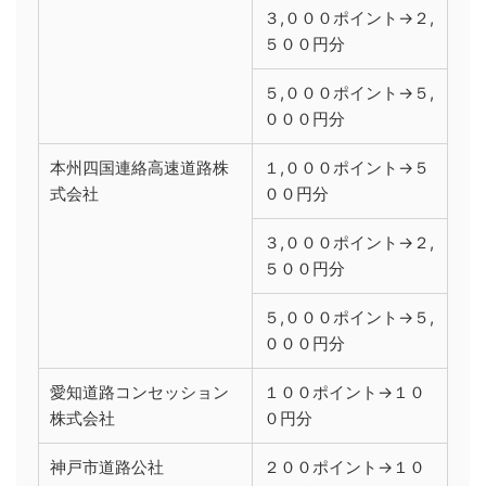
３,０００ポイント→２,
５００円分
５,０００ポイント→５,
０００円分
本州四国連絡高速道路株
１,０００ポイント→５
式会社
００円分
３,０００ポイント→２,
５００円分
５,０００ポイント→５,
０００円分
愛知道路コンセッション
１００ポイント→１０
株式会社
０円分
神戸市道路公社
２００ポイント→１０