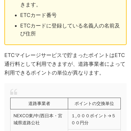
きます。
ETCカード番号
ETCカードに登録している名義人の名前及
び住所
ETCマイレージサービスで貯まったポイントはETC
通行料として利用できますが、道路事業者によって
利用できるポイントの単位が異なります。
道路事業者
ポイントの交換単位
NEXCO東/中/西日本・宮
１,０００ポイント→５
城県道路公社
００円分