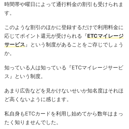
時間帯や曜日によって通行料金の割引も受けられま
す。
このような割引のほかに登録するだけで利用料金に
応じてポイント還元が受けられる『
ETCマイレージ
サービス
』という制度があることをご存じでしょう
か。
知っている人は知っている『ETCマイレージサービ
ス』という制度。
あまり広告などを見かけないせいか知名度はそれほ
ど高くないように感じます。
私自身もETCカードを利用し始めてから数年はまっ
たく知りませんでした。