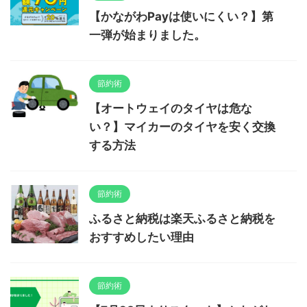
【かながわPayは使いにくい？】第
一弾が始まりました。
節約術
【オートウェイのタイヤは危な
い？】マイカーのタイヤを安く交換
する方法
節約術
ふるさと納税は楽天ふるさと納税を
おすすめしたい理由
節約術