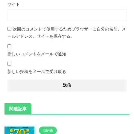
サイト
次回のコメントで使用するためブラウザーに自分の名前、メ
ールアドレス、サイトを保存する。
新しいコメントをメールで通知
新しい投稿をメールで受け取る
関連記事
節約術