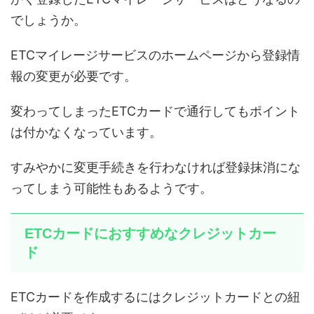
でしょうか。
ETCマイレージサービスのホームページから登録情
報の変更が必要です。
変わってしまったETCカードで通行してもポイント
は付かなくなっています。
すみやかに変更手続きを行わなければ登録抹消にな
ってしまう可能性もあるようです。
ETCカードにおすすめなクレジットカー
ド
ETCカードを作成するにはクレジットカードとの紐