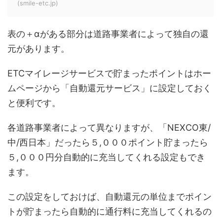
(smile-etc.jp)
表の＋αがある部分は道路事業者によって独自の還
元があります。
ETCマイレージサービスで貯まったポイントはホー
ムページから「自動還元サービス」に設定しておく
と便利です。
各道路事業者によって異なりますが、「NEXCO東/
中/西日本」だったら５,０００ポイント貯まったら
５,０００円分自動的に充当してくれる設定もでき
ます。
この設定をしておけば、自動還元の単位までポイン
トが貯まったら自動的に通行料に充当してくれるの