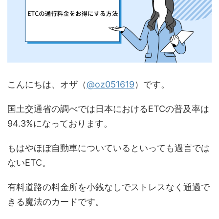
こんにちは、オザ（
@oz051619
）です。
国土交通省の調べでは日本におけるETCの普及率は
94.3%になっております。
もはやほぼ自動車についているといっても過言では
ないETC。
有料道路の料金所を小銭なしでストレスなく通過で
きる魔法のカードです。