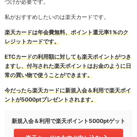
づけが必要です。
私がおすすめしたいのは楽天カードです。
楽天カードは年会費無料、ポイント還元率1％のク
レジットカードです。
ETCカードの利用額に対しても楽天ポイントがつき
ますし、付与された楽天ポイントはお金のように日
常の買い物で使うことができます。
今だったら楽天カードに新規入会＆利用で楽天ポイ
ントが5000ptプレゼントされます。
新規入会＆利用で楽天ポイント5000ptゲット