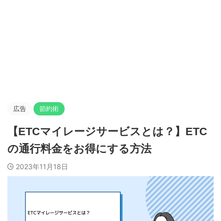
広告
節約術
【ETCマイレージサービスとは？】ETC
の通行料金をお得にする方法
2023年11月18日