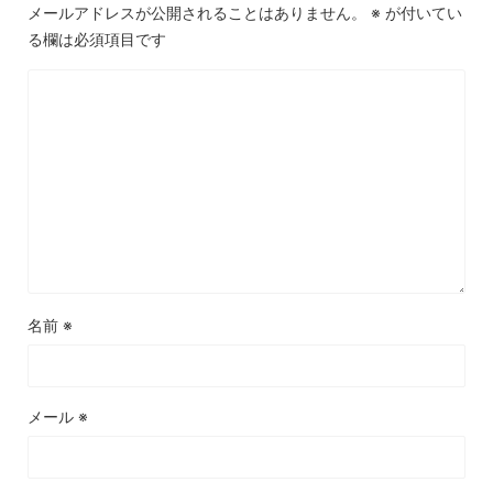
メールアドレスが公開されることはありません。
※
が付いてい
る欄は必須項目です
名前
※
メール
※