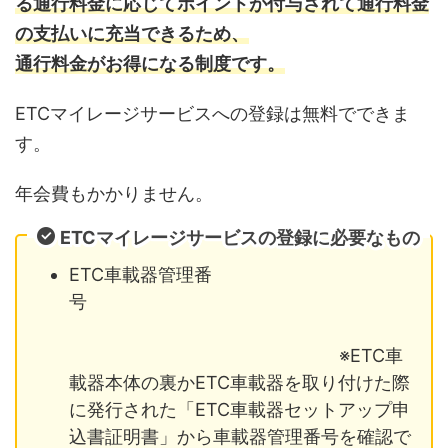
る通行料金に応じてポイントが付与されて通行料金
の支払いに充当できるため、
通行料金がお得になる制度です。
ETCマイレージサービスへの登録は無料でできま
す。
年会費もかかりません。
ETCマイレージサービスの登録に必要なもの
ETC車載器管理番
号
※ETC車
載器本体の裏かETC車載器を取り付けた際
に発行された「ETC車載器セットアップ申
込書証明書」から車載器管理番号を確認で