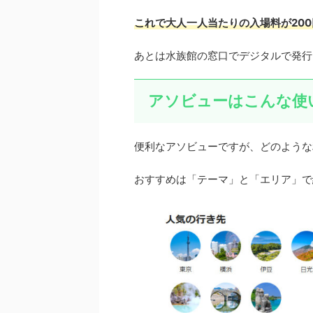
これで大人一人当たりの入場料が20
あとは水族館の窓口でデジタルで発行
アソビューはこんな使
便利なアソビューですが、どのような
おすすめは「テーマ」と「エリア」で