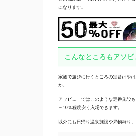
になります。
こんなところもアソビ
家族で遊びに行くところの定番はやは
か。
アソビューではこのような定番施設も
～10％程度安く入場できます。
以外にも日帰り温泉施設や果物狩り、