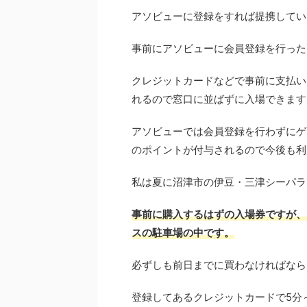
アソビューに登録をすれば提携してい
事前にアソビューに会員登録を行った
クレジットカードなどで事前に支払い
れるので窓口に並ばずに入場できます
アソビューでは会員登録を行わずにゲ
のポイントが付与されるので今後も利
私は夏に沼津市の伊豆・三津シーパラ
事前に購入するはずの入場券ですが、
スの駐車場の中です。
必ずしも前日までに買わなければなら
登録してあるクレジットカードで5分