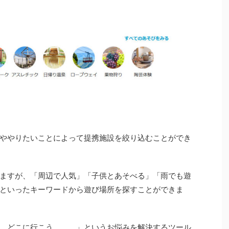
ややりたいことによって提携施設を絞り込むことができ
ますが、「周辺で人気」「子供とあそべる」「雨でも遊
といったキーワードから遊び場所を探すことができま
。どこに行こう、、、」というお悩みを解決するツール