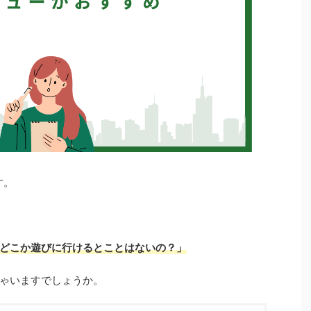
す。
どこか遊びに行けるとことはないの？」
ゃいますでしょうか。