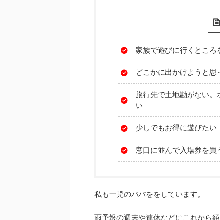
家族で遊びに行くところ
どこかに出かけようと思
旅行先で土地勘がない。
い
少しでもお得に遊びたい
窓口に並んで入場券を買
私も一児のパパををしています。
雨予報の週末や連休などにこれから紹