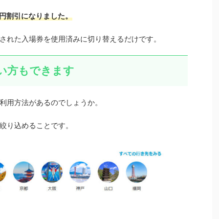
0円割引になりました。
された入場券を使用済みに切り替えるだけです。
い方もできます
利用方法があるのでしょうか。
絞り込めることです。