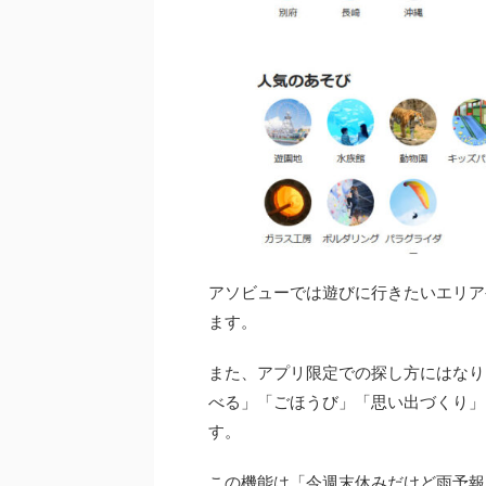
アソビューでは遊びに行きたいエリア
ます。
また、アプリ限定での探し方にはなり
べる」「ごほうび」「思い出づくり」
す。
この機能は「今週末休みだけど雨予報