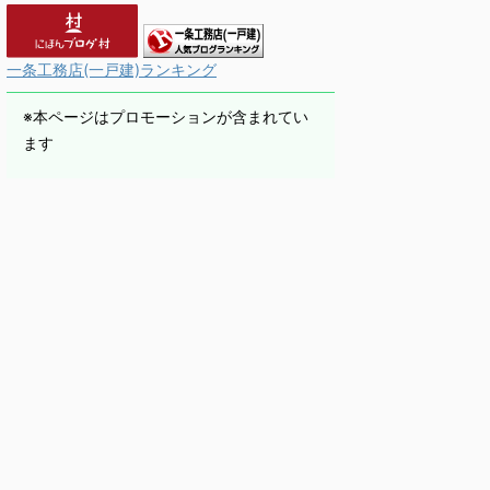
一条工務店(一戸建)ランキング
※本ページはプロモーションが含まれてい
ます