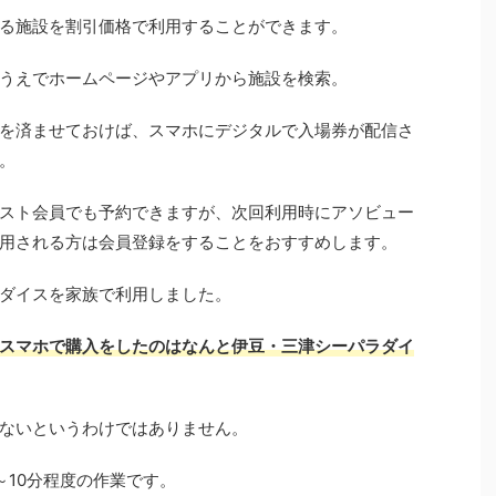
る施設を割引価格で利用することができます。
うえでホームページやアプリから施設を検索。
を済ませておけば、スマホにデジタルで入場券が配信さ
。
スト会員でも予約できますが、次回利用時にアソビュー
用される方は会員登録をすることをおすすめします。
ダイスを家族で利用しました。
スマホで購入をしたのはなんと伊豆・三津シーパラダイ
ないというわけではありません。
～10分程度の作業です。