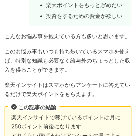
楽天ポイントをもっと貯めたい
投資をするための資金が欲しい
こんなお悩み事を抱えている方も多いと思います。
このお悩み事もいつも持ち歩いているスマホを使え
ば、特別な知識も必要なく給与外のちょっとした収
入を得ることができます。
楽天インサイトはスマホからアンケートに答えてい
るだけで楽天ポイントをもらえます。
この記事の結論
楽天インサイトで稼げているポイントは月に
250ポイント前後になります。
どれくらい稼げるかはアンケートの量によっ