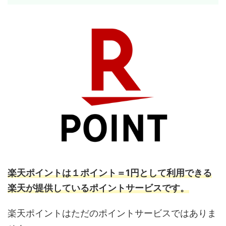
楽天ポイントは１ポイント＝1円として利用できる
楽天が提供しているポイントサービスです。
楽天ポイントはただのポイントサービスではありま