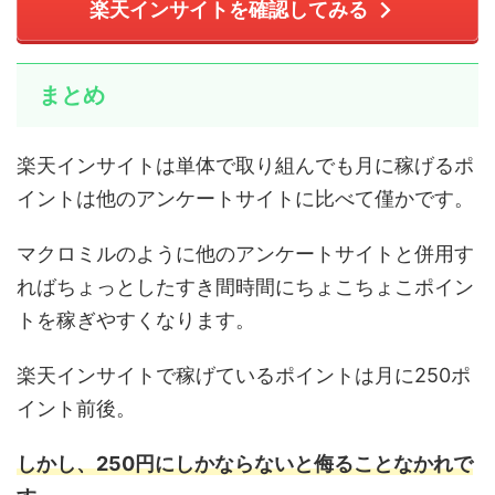
楽天インサイトを確認してみる
まとめ
楽天インサイトは単体で取り組んでも月に稼げるポ
イントは他のアンケートサイトに比べて僅かです。
マクロミルのように他のアンケートサイトと併用す
ればちょっとしたすき間時間にちょこちょこポイン
トを稼ぎやすくなります。
楽天インサイトで稼げているポイントは月に250ポ
イント前後。
しかし、250円にしかならないと侮ることなかれで