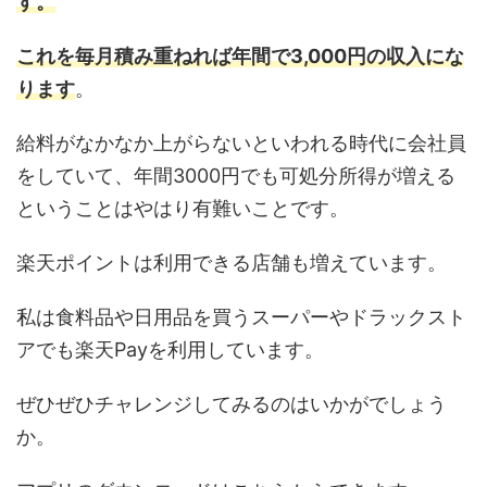
す。
これを毎月積み重ねれば年間で3,000円の収入にな
ります
。
給料がなかなか上がらないといわれる時代に会社員
をしていて、年間3000円でも可処分所得が増える
ということはやはり有難いことです。
楽天ポイントは利用できる店舗も増えています。
私は食料品や日用品を買うスーパーやドラックスト
アでも楽天Payを利用しています。
ぜひぜひチャレンジしてみるのはいかがでしょう
か。