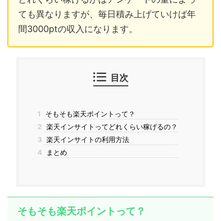
ても異なりますが、毎日積み上げていけば年
間3000ptの収入になります。
目次
1
そもそも楽天ポイントって？
2
楽天インサイトってどれくらい稼げるの？
3
楽天インサイトの利用方法
4
まとめ
そもそも楽天ポイントって？