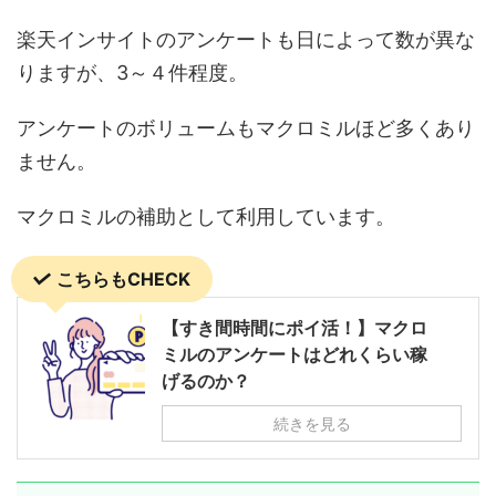
楽天インサイトのアンケートも日によって数が異な
りますが、3～４件程度。
アンケートのボリュームもマクロミルほど多くあり
ません。
マクロミルの補助として利用しています。
こちらもCHECK
【すき間時間にポイ活！】マクロ
ミルのアンケートはどれくらい稼
げるのか？
続きを見る