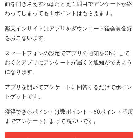
面を開きさえすればたとえ１問目でアンケートが終
わってしまっても１ポイントはもらえます。
楽天インサイトはアプリをダウンロード後会員登録
をおこないます。
スマートフォンの設定でアプリの通知をONにして
おくとアプリにアンケートが届くと通知がでるよう
になります。
アプリを開いてアンケートに回答するだけでポイン
トゲットです。
獲得できるポイントは数ポイント～60ポイント程度
までアンケートによって幅広いです。