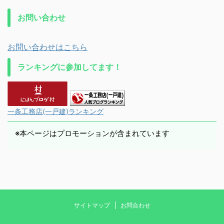
お問い合わせ
お問い合わせはこちら
ランキングに参加してます！
一条工務店(一戸建)ランキング
※本ページはプロモーションが含まれています
サイトマップ
お問合わせ