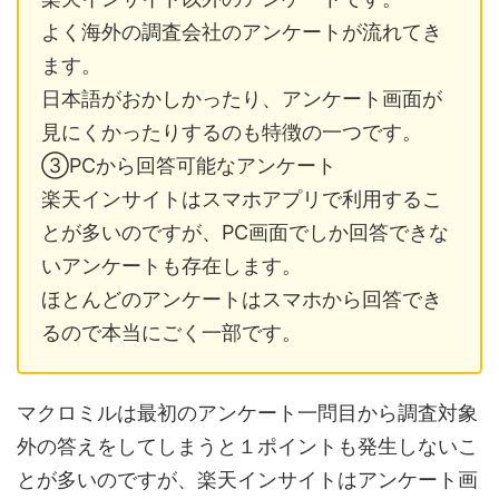
よく海外の調査会社のアンケートが流れてき
ます。
日本語がおかしかったり、アンケート画面が
見にくかったりするのも特徴の一つです。
③PCから回答可能なアンケート
楽天インサイトはスマホアプリで利用するこ
とが多いのですが、PC画面でしか回答できな
いアンケートも存在します。
ほとんどのアンケートはスマホから回答でき
るので本当にごく一部です。
マクロミルは最初のアンケート一問目から調査対象
外の答えをしてしまうと１ポイントも発生しないこ
とが多いのですが、楽天インサイトはアンケート画