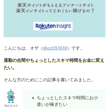
こんにちは、オザ（
@oz051619
）です。
通勤の合間やちょっとしたスキマ時間をお金に変え
たい。
そんな方のためにこの記事を書いてみました。
ちょっとしたスキマ時間にお小
遣いが稼ぎたい
悩めるロボ