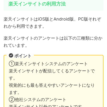
楽天インサイトの利用方法
楽天インサイトはiOS版とAndroid版、PC版それぞ
れから利用できます。
楽天インサイトのアンケートは以下の三種類に分か
れています。
ポイント
①楽天インサイトシステムのアンケート
楽天インサイトが配信してくるアンケートで
す。
視覚的にも最も答えやすいアンケートになり
ます。
②他社システムのアンケート
楽天インサイト以外のアンケートです。