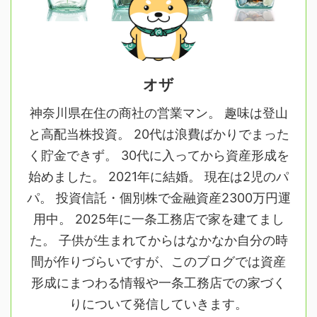
オザ
神奈川県在住の商社の営業マン。 趣味は登山
と高配当株投資。 20代は浪費ばかりでまった
く貯金できず。 30代に入ってから資産形成を
始めました。 2021年に結婚。 現在は2児のパ
パ。 投資信託・個別株で金融資産2300万円運
用中。 2025年に一条工務店で家を建てまし
た。 子供が生まれてからはなかなか自分の時
間が作りづらいですが、このブログでは資産
形成にまつわる情報や一条工務店での家づく
りについて発信していきます。