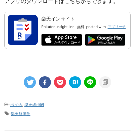
アプリのダウンロードはこちらからできます。
楽天インサイト
Rakuten Insight, Inc.
無料
posted with
アプリーチ
-
ポイ活
,
楽天経済圏
-
楽天経済圏