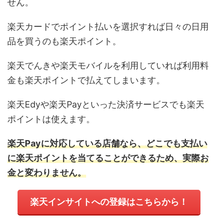
せん。
楽天カードでポイント払いを選択すれば日々の日用
品を買うのも楽天ポイント。
楽天でんきや楽天モバイルを利用していれば利用料
金も楽天ポイントで払えてしまいます。
楽天Edyや楽天Payといった決済サービスでも楽天
ポイントは使えます。
楽天Payに対応している店舗なら、どこでも支払い
に楽天ポイントを当てることができるため、実際お
金と変わりません。
楽天インサイトへの登録はこちらから！