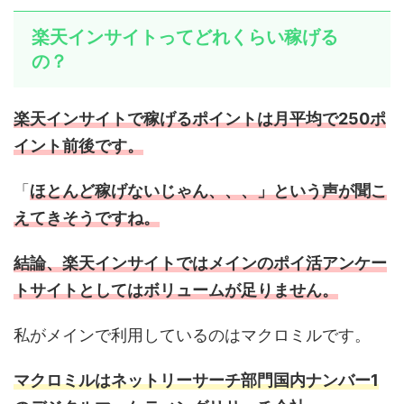
楽天インサイトってどれくらい稼げる
の？
楽天インサイトで稼げるポイントは月平均で250ポ
イント前後です。
「
ほとんど稼げないじゃん、、、
」という声が聞こ
えてきそうですね。
結論、楽天インサイトではメインのポイ活アンケー
トサイトとしてはボリュームが足りません。
私がメインで利用しているのはマクロミルです。
マクロミルはネットリーサーチ部門国内ナンバー1