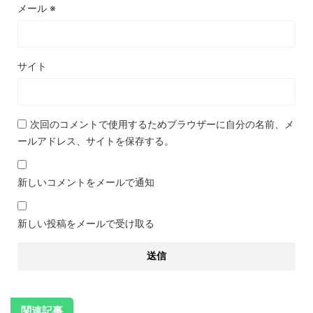
メール
※
サイト
次回のコメントで使用するためブラウザーに自分の名前、メ
ールアドレス、サイトを保存する。
新しいコメントをメールで通知
新しい投稿をメールで受け取る
関連記事