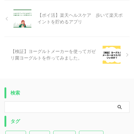
【ポイ活】楽天ヘルスケア 歩いて楽天ポ
イントを貯めるアプリ
【検証】ヨーグルトメーカーを使ってガゼ
リ菌ヨーグルトを作ってみました。
検索
タグ