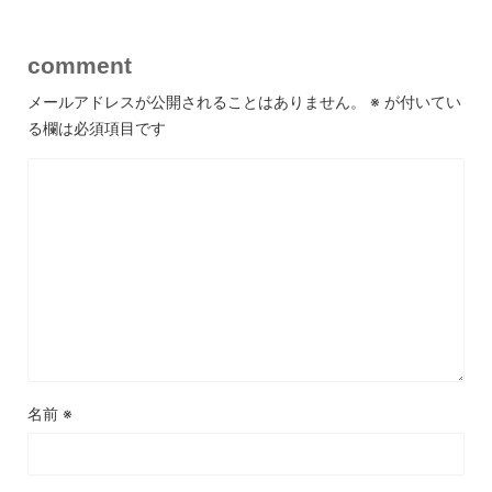
comment
メールアドレスが公開されることはありません。
※
が付いてい
る欄は必須項目です
名前
※