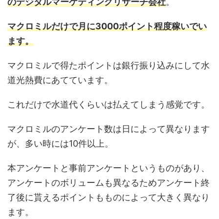
のデジタルマーケティングリサーチ会社
。
マクロミルだけで月に3000ポイント程度稼いでい
ます。
マクロミルで得たポイントは銀行振り込みにして水
道光熱費にあてています。
これだけで水道代くらいは払えてしまう感覚です。
マクロミルのアンケート数は日によって異なります
が、多い時には10件以上。
本アンケートと事前アンケートというものがあり、
アンケートのボリュームも異なるためアンケート終
了後に貰えるポイントもものによって大きく異なり
ます。