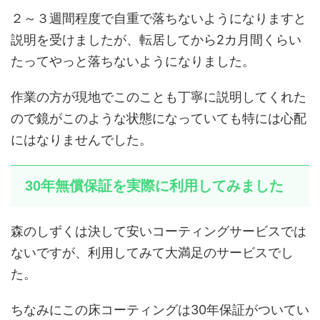
２～３週間程度で自重で落ちないようになりますと
説明を受けましたが、転居してから2カ月間くらい
たってやっと落ちないようになりました。
作業の方が現地でこのことも丁寧に説明してくれた
ので鏡がこのような状態になっていても特には心配
にはなりませんでした。
30年無償保証を実際に利用してみました
森のしずくは決して安いコーティングサービスでは
ないですが、利用してみて大満足のサービスでし
た。
ちなみにこの床コーティングは30年保証がついてい