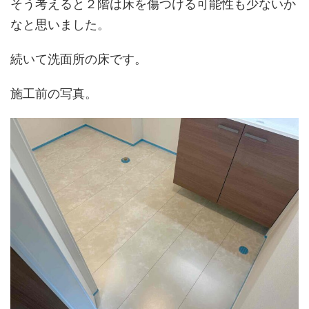
そう考えると２階は床を傷つける可能性も少ないか
なと思いました。
続いて洗面所の床です。
施工前の写真。