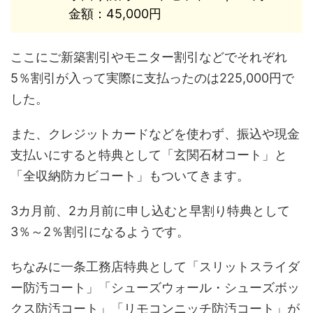
金額：45,000円
ここにご新築割引やモニター割引などでそれぞれ
5％割引が入って実際に支払ったのは225,000円で
した。
また、クレジットカードなどを使わず、振込や現金
支払いにすると特典として「玄関石材コート」と
「全収納防カビコート」もついてきます。
3カ月前、2カ月前に申し込むと早割り特典として
3％～2％割引になるようです。
ちなみに一条工務店特典として「スリットスライダ
ー防汚コート」「シューズウォール・シューズボッ
クス防汚コート」「リモコンニッチ防汚コート」が