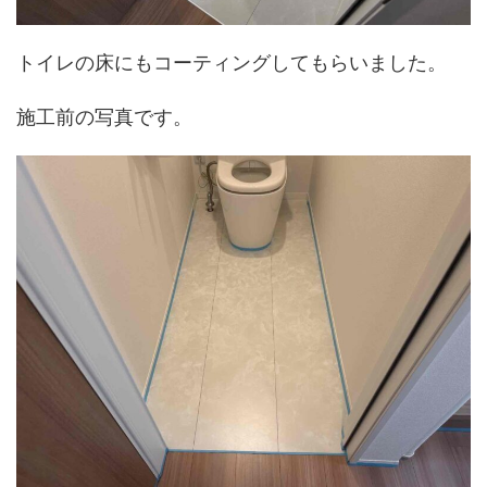
トイレの床にもコーティングしてもらいました。
施工前の写真です。