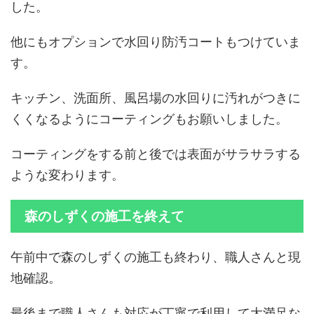
した。
他にもオプションで水回り防汚コートもつけていま
す。
キッチン、洗面所、風呂場の水回りに汚れがつきに
くくなるようにコーティングもお願いしました。
コーティングをする前と後では表面がサラサラする
ような変わります。
森のしずくの施工を終えて
午前中で森のしずくの施工も終わり、職人さんと現
地確認。
最後まで職人さんも対応が丁寧で利用して大満足な