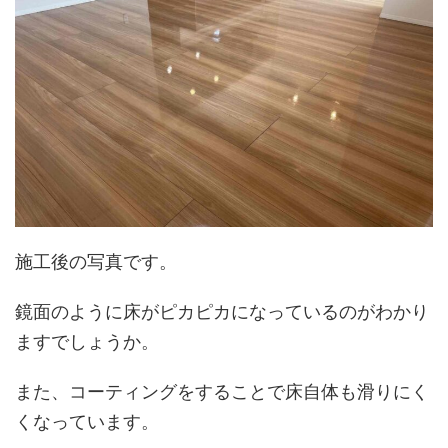
施工後の写真です。
鏡面のように床がピカピカになっているのがわかり
ますでしょうか。
また、コーティングをすることで床自体も滑りにく
くなっています。