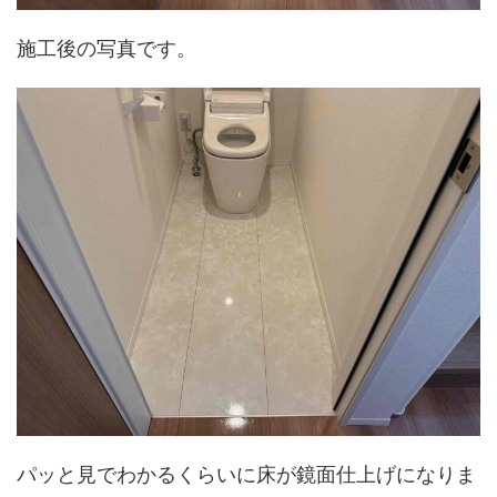
施工後の写真です。
パッと見でわかるくらいに床が鏡面仕上げになりま