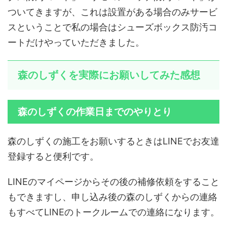
ついてきますが、これは設置がある場合のみサービ
スということで私の場合はシューズボックス防汚コ
ートだけやっていただきました。
森のしずくを実際にお願いしてみた感想
森のしずくの作業日までのやりとり
森のしずくの施工をお願いするときはLINEでお友達
登録すると便利です。
LINEのマイページからその後の補修依頼をすること
もできますし、申し込み後の森のしずくからの連絡
もすべてLINEのトークルームでの連絡になります。