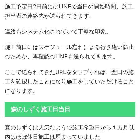
施工予定日2日前にはLINEで当日の開始時間、施工
担当者の連絡先が送られてきます。
連絡もシステム化されていて丁寧な印象。
施工前日にはスケジュール忘れによる行き違い防止
のためか、再確認のLINEも送られてきます。
ここで送られてきたURLをタップすれば、翌日の施
工を確認したことになり施工をしていただけること
になります。
森のしずく施工日当日
森のしずくは人気なようで施工希望日から１カ月以
内はほぼ休日施工は埋まっていました。