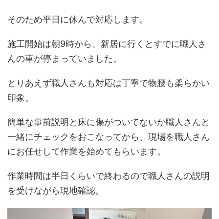
そのため平日に休んで対応します。
施工開始は朝9時から、新居に行くとすでに職人さ
んの車が停まっていました。
とりあえず職人さんも対応は丁寧で物腰も柔らかい
印象。
簡単な事前説明と床に傷がついてないか職人さんと
一緒にチェックをおこなってから、現場を職人さん
にお任せして作業を始めてもらいます。
作業時間は半日くらいで終わるので職人さんの説明
を受けながら現地確認。