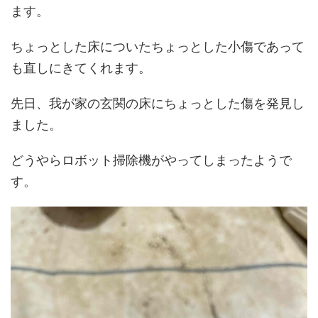
ます。
ちょっとした床についたちょっとした小傷であって
も直しにきてくれます。
先日、我が家の玄関の床にちょっとした傷を発見し
ました。
どうやらロボット掃除機がやってしまったようで
す。