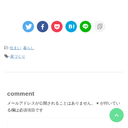
-
住まい
,
暮らし
-
家づくり
comment
メールアドレスが公開されることはありません。
※
が付いてい
る欄は必須項目です