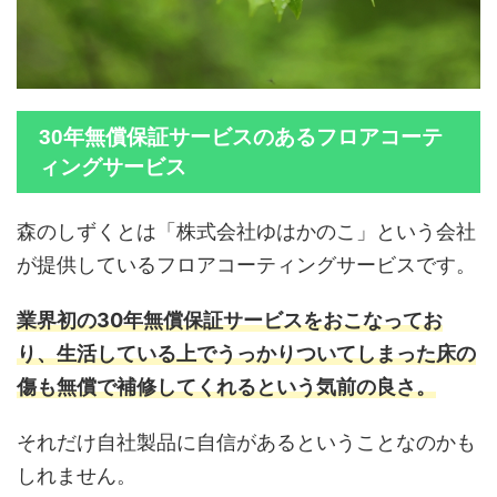
30年無償保証サービスのあるフロアコーテ
ィングサービス
森のしずくとは「株式会社ゆはかのこ」という会社
が提供しているフロアコーティングサービスです。
業界初の30年無償保証サービスをおこなってお
り、生活している上でうっかりついてしまった床の
傷も無償で補修してくれるという気前の良さ。
それだけ自社製品に自信があるということなのかも
しれません。