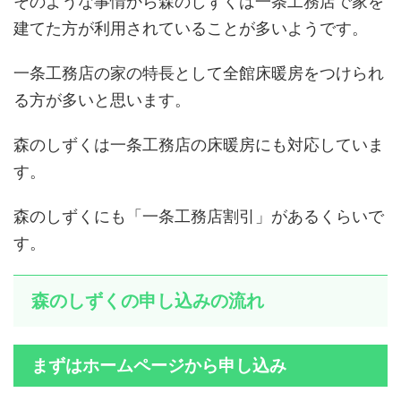
そのような事情から森のしずくは一条工務店で家を
建てた方が利用されていることが多いようです。
一条工務店の家の特長として全館床暖房をつけられ
る方が多いと思います。
森のしずくは一条工務店の床暖房にも対応していま
す。
森のしずくにも「一条工務店割引」があるくらいで
す。
森のしずくの申し込みの流れ
まずはホームページから申し込み