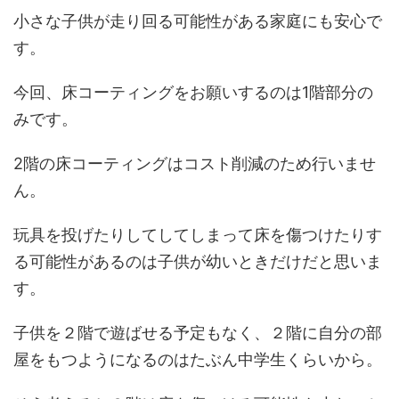
小さな子供が走り回る可能性がある家庭にも安心で
す。
今回、床コーティングをお願いするのは1階部分の
みです。
2階の床コーティングはコスト削減のため行いませ
ん。
玩具を投げたりしてしてしまって床を傷つけたりす
る可能性があるのは子供が幼いときだけだと思いま
す。
子供を２階で遊ばせる予定もなく、２階に自分の部
屋をもつようになるのはたぶん中学生くらいから。