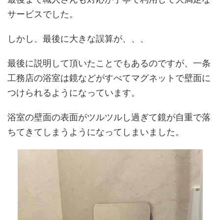
サービスでした。
しかし、最後に大きな誤算が、、、
最後に説明して頂いたことでもあるのですが、一条
工務店の浴室は鏡などがすべてマグネットで壁面に
つけられるようになっています。
浴室の壁面の表面がツルツルし過ぎて鏡が自重で落
ちてきてしまうようになってしまいました。