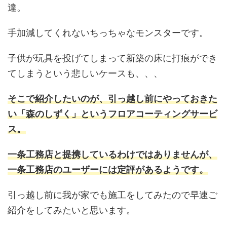
達。
手加減してくれないちっちゃなモンスターです。
子供が玩具を投げてしまって新築の床に打痕ができ
てしまうという悲しいケースも、、、
そこで紹介したいのが、引っ越し前にやっておきた
い「森のしずく」というフロアコーティングサービ
ス。
一条工務店と提携しているわけではありませんが、
一条工務店のユーザーには定評があるようです。
引っ越し前に我が家でも施工をしてみたので早速ご
紹介をしてみたいと思います。