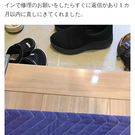
インで修理のお願いをしたらすぐに返信があり１カ
月以内に直しにきてくれました。