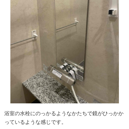
浴室の水栓にのっかるようなかたちで鏡がひっかか
っているような感じです。