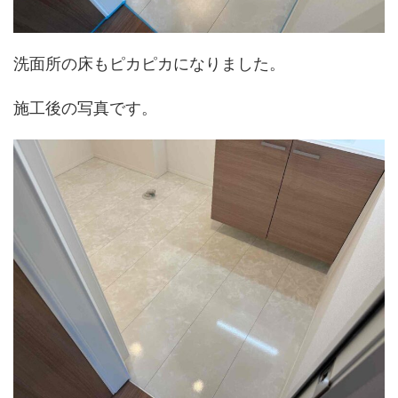
洗面所の床もピカピカになりました。
施工後の写真です。