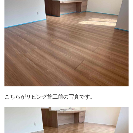
こちらがリビング施工前の写真です。