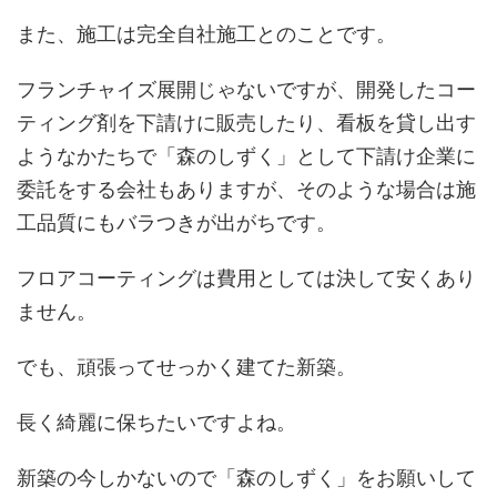
また、施工は完全自社施工とのことです。
フランチャイズ展開じゃないですが、開発したコー
ティング剤を下請けに販売したり、看板を貸し出す
ようなかたちで「森のしずく」として下請け企業に
委託をする会社もありますが、そのような場合は施
工品質にもバラつきが出がちです。
フロアコーティングは費用としては決して安くあり
ません。
でも、頑張ってせっかく建てた新築。
長く綺麗に保ちたいですよね。
新築の今しかないので「森のしずく」をお願いして