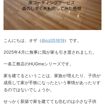
こんにちは、オザ（
@oz051619
）です。
2025年4月に無事に我が家も引き渡されました。
一条工務店のHUGmeシリーズです。
家を建てるということは、家族が増えたり、子供が
成長して家が手狭になったという事情があったりす
るのではないでしょうか。
せっかく新築で家を建てても住むのは小さな子供