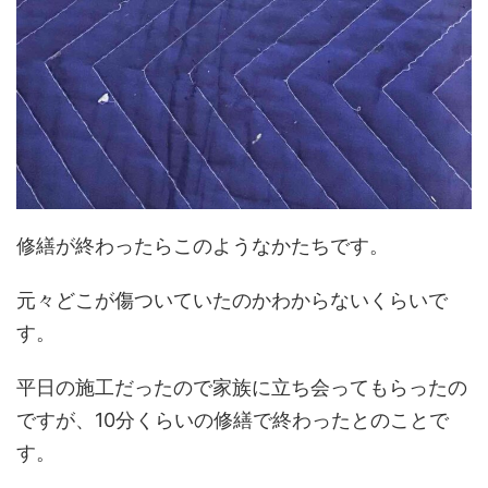
修繕が終わったらこのようなかたちです。
元々どこが傷ついていたのかわからないくらいで
す。
平日の施工だったので家族に立ち会ってもらったの
ですが、10分くらいの修繕で終わったとのことで
す。