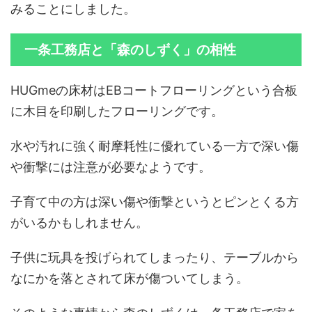
みることにしました。
一条工務店と「森のしずく」の相性
HUGmeの床材はEBコートフローリングという合板
に木目を印刷したフローリングです。
水や汚れに強く耐摩耗性に優れている一方で深い傷
や衝撃には注意が必要なようです。
子育て中の方は深い傷や衝撃というとピンとくる方
がいるかもしれません。
子供に玩具を投げられてしまったり、テーブルから
なにかを落とされて床が傷ついてしまう。