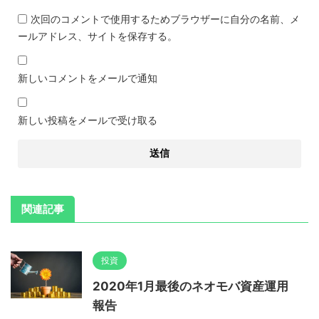
次回のコメントで使用するためブラウザーに自分の名前、メ
ールアドレス、サイトを保存する。
新しいコメントをメールで通知
新しい投稿をメールで受け取る
関連記事
投資
2020年1月最後のネオモバ資産運用
報告