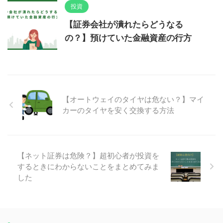
投資
【証券会社が潰れたらどうなる
の？】預けていた金融資産の行方
【オートウェイのタイヤは危ない？】マイ
カーのタイヤを安く交換する方法
【ネット証券は危険？】超初心者が投資を
するときにわからないことをまとめてみま
した