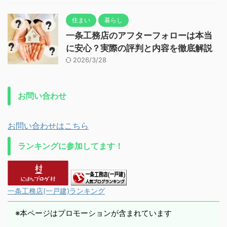
住まい
暮らし
一条工務店のアフターフォローは本当
に安心？実際の評判と内容を徹底解説
2026/3/28
お問い合わせ
お問い合わせはこちら
ランキングに参加してます！
一条工務店(一戸建)ランキング
※本ページはプロモーションが含まれています