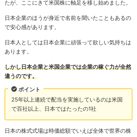
たが、ここにきて米国株に軸足を移し始めました。
日本企業のほうが身近で名前を聞いたこともあるの
で安心感があります。
日本人としては日本企業に頑張って欲しい気持ちは
あります。
しかし日本企業と米国企業では企業の稼ぐ力が全然
違うのです。
ポイント
25年以上連続で配当を実施しているのは米国
で百社以上、日本ではたったの1社
日本の株式式場は時価総額でいえば全体で世界の株