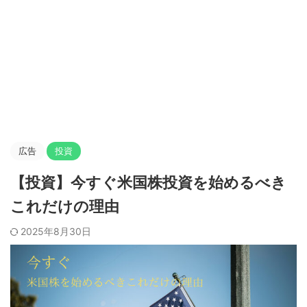
広告
投資
【投資】今すぐ米国株投資を始めるべき
これだけの理由
2025年8月30日