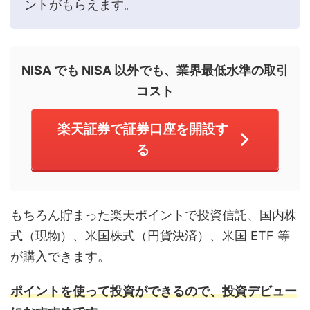
ントがもらえます。
NISA でも NISA 以外でも、業界最低水準の取引
コスト
楽天証券で証券口座を開設す
る
もちろん貯まった楽天ポイントで投資信託、国内株
式（現物）、米国株式（円貨決済）、米国 ETF 等
が購入できます。
ポイントを使って投資ができるので、投資デビュー