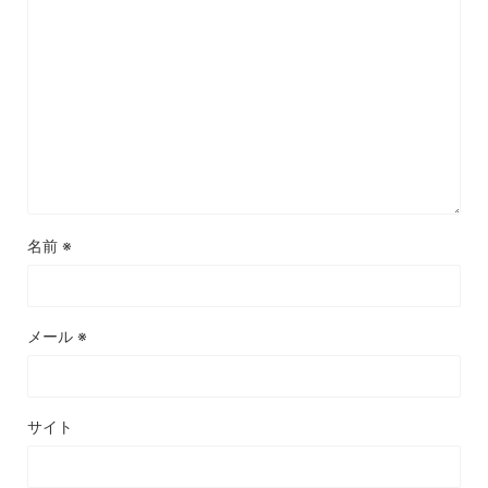
名前
※
メール
※
サイト