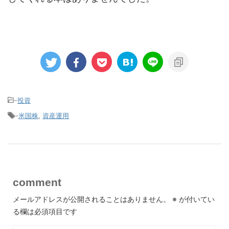
-
投資
-
米国株
,
資産運用
comment
メールアドレスが公開されることはありません。
※
が付いてい
る欄は必須項目です