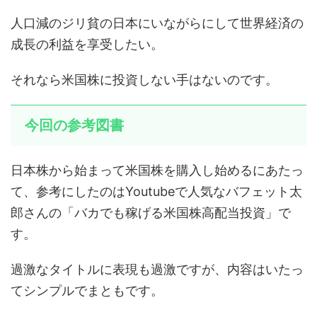
人口減の
ジリ貧の日本にいながらにして世界経済の
成長の利益を享受したい。
それなら米国株に投資しない手はないのです。
今回の参考図書
日本株から始まって米国株を購入し始めるにあたっ
て、参考にしたのはYoutubeで人気なバフェット太
郎さんの「
バカでも稼げる米国株高配当投資
」で
す。
過激なタイトルに表現も過激ですが、内容はいたっ
てシンプルでまともです。