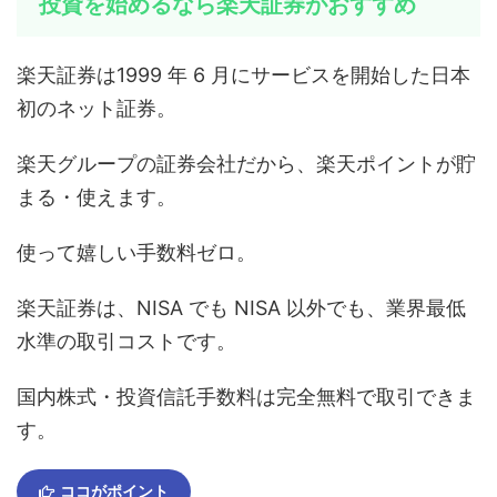
投資を始めるなら楽天証券がおすすめ
楽天証券は1999 年 6 月にサービスを開始した日本
初のネット証券。
楽天グループの証券会社だから、楽天ポイントが貯
まる・使えます。
使って嬉しい手数料ゼロ。
楽天証券は、NISA でも NISA 以外でも、業界最低
水準の取引コストです。
国内株式・投資信託手数料は完全無料で取引できま
す。
ココがポイント