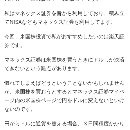
私はマネックス証券を昔から利用しており、積み立
てNISAなどもマネックス証券を利用してます。
今回、米国株投資で私がおすすめしたいのは楽天証
券です。
マネックス証券は米国株を買うときにドルしか決済
できないという難点があります。
慣れてしまえばどうということないかもしれません
が、米国株を買おうとするとマネックス証券マイペ
ージ内の米国株ページで円をドルに変えないといけ
ないのです。
円からドルに通貨を替える場合、３日間程度かかり