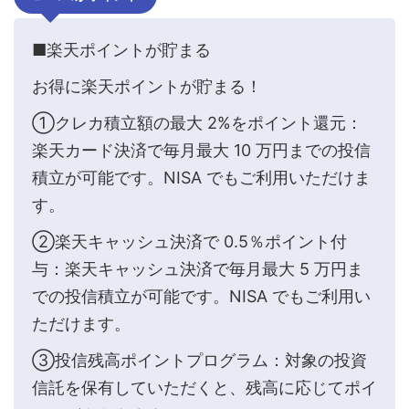
■楽天ポイントが貯まる
お得に楽天ポイントが貯まる！
①クレカ積立額の最大 2%をポイント還元：
楽天カード決済で毎月最大 10 万円までの投信
積立が可能です。NISA でもご利用いただけま
す。
②楽天キャッシュ決済で 0.5％ポイント付
与：楽天キャッシュ決済で毎月最大 5 万円ま
での投信積立が可能です。NISA でもご利用い
ただけます。
③投信残高ポイントプログラム：対象の投資
信託を保有していただくと、残高に応じてポイ