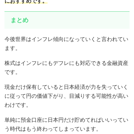
におすすめです。
まとめ
今後世界はインフレ傾向になっていくと言われてい
ます。
株式はインフレにもデフレにも対応できる金融資産
です。
現金だけ保有していると日本経済が力を失っていく
に従って円の価値下がり、目減りする可能性が高い
わけです。
単純に預金口座に日本円だけ貯めてればいいってい
う時代はもう終わってしまっています。