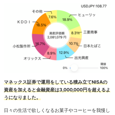
マネックス証券で運用をしている積み立てNISAの
資産を加えると金融資産は3,000,000円を超えるよ
うになりました。
日々の生活で欲しくなるお菓子やコーヒーを我慢し