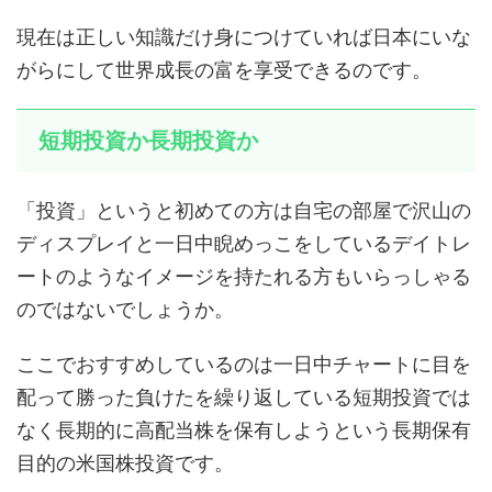
現在は正しい知識だけ身につけていれば日本にいな
がらにして世界成長の富を享受できるのです。
短期投資か長期投資か
「投資」というと初めての方は自宅の部屋で沢山の
ディスプレイと一日中睨めっこをしているデイトレ
ートのようなイメージを持たれる方もいらっしゃる
のではないでしょうか。
ここでおすすめしているのは一日中チャートに目を
配って勝った負けたを繰り返している短期投資では
なく長期的に高配当株を保有しようという長期保有
目的の米国株投資です。