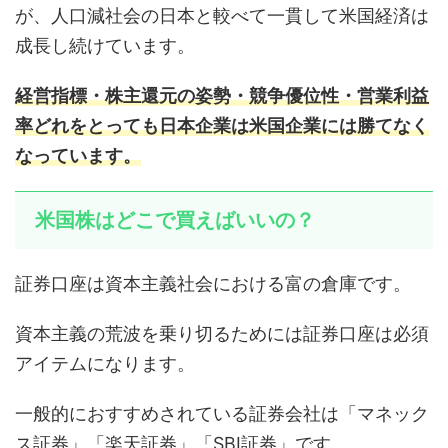
が、人口減社会の日本と較べて一貫して米国経済は
成長し続けています。
経営指標・株主還元の姿勢・競争優位性・営業利益
率どれをとっても日本企業は米国企業には勝てなく
なっています。
米国株はどこで買えばいいの？
証券口座は資本主義社会における富の倉庫です。
資本主義の荒波を乗り切るためには証券口座は必須
アイテムになります。
一般的におすすめされている証券会社は「マネック
ス証券」「楽天証券」「SBI証券」です。