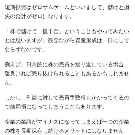
短期投資はゼロサムゲームといいまして、儲けと損
失の合計がゼロになります。
「株で儲けて一攫千金」ということもやってみたい
とは思いますが、残念ながら資産形成は一日にして
ならずなのです。
例えば、日常的に株の売買を繰り返している場合、
運良ければ売り抜けられることもあるかもしれませ
ん。
しかし、利益に対して売買手数料もかかってくるの
で結局損になってしまうこともあります、
企業の業績がマイナスになってしまえば一つの企業
の株を長期保有し続けるメリットにはなりません