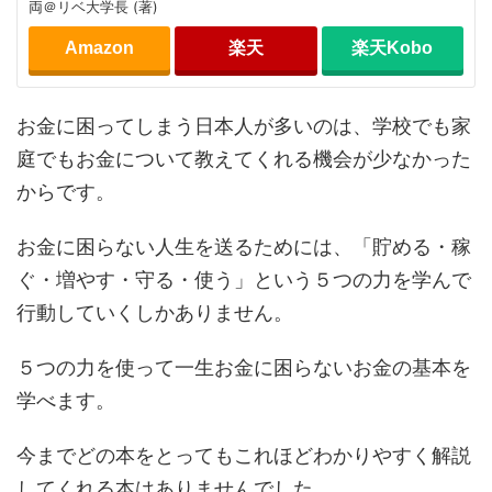
両＠リベ大学長 (著)
Amazon
楽天
楽天Kobo
お金に困ってしまう日本人が多いのは、学校でも家
庭でもお金について教えてくれる機会が少なかった
からです。
お金に困らない人生を送るためには、「貯める・稼
ぐ・増やす・守る・使う」という５つの力を学んで
行動していくしかありません。
５つの力を使って一生お金に困らないお金の基本を
学べます。
今までどの本をとってもこれほどわかりやすく解説
してくれる本はありませんでした。