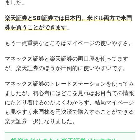
ました。
楽天証券とSBI証券では日本円、米ドル両方で米国
株を買うことができます
。
もう一点重要なところはマイページの使いやすさ。
マネックス証券と楽天証券の両口座を使ってます
が、楽天証券のほうが圧倒的に使いやすいです。
マネックス証券のトレードステーションを使ってみ
ましたが、初心者にはどこを見ればお目当ての情報
にたどり着けるのかよくわからず、結局マイページ
も見やすく米国株を円決済で購入することができる
楽天証券一択になりました。