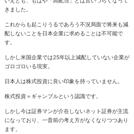
いえども、もはや「高配当」とは言いづらくなって
きました。
これからも起こりうるであろう不況局面で将来も減
配しないことを日本企業に求めることは不可能で
す。
しかし米国企業では25年以上減配していない企業が
ゴロゴロいる現実。
日本人は株式投資に良い印象を持っていません。
株式投資＝ギャンブルという認識です。
しかし今は証券マンが介在しないネット証券が主流
になっており、一昔前の考え方がなくなりつつあり
ます。