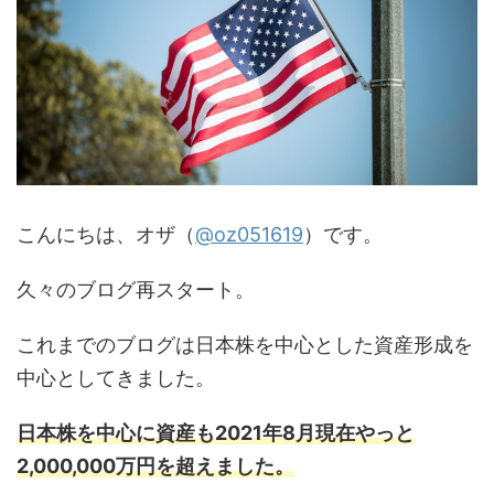
こんにちは、オザ（
@oz051619
）です。
久々のブログ再スタート。
これまでのブログは日本株を中心とした資産形成を
中心としてきました。
日本株を中心に資産も2021年8月現在やっと
2,000,000万円を超えました。