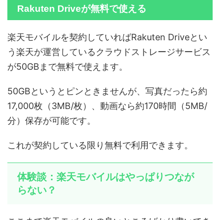
Rakuten Driveが無料で使える
楽天モバイルを契約していればRakuten Driveとい
う楽天が運営しているクラウドストレージサービス
が50GBまで無料で使えます。
50GBというとピンときませんが、写真だったら約
17,000枚（3MB/枚）、動画なら約170時間（5MB/
分）保存が可能です。
これが契約している限り無料で利用できます。
体験談：楽天モバイルはやっぱりつなが
らない？