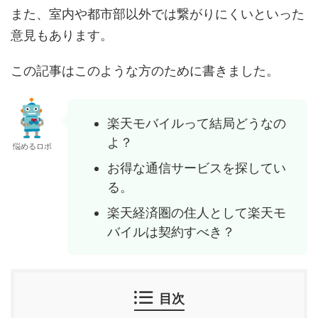
また、室内や都市部以外では繋がりにくいといった
意見もあります。
この記事はこのような方のために書きました。
楽天モバイルって結局どうなの
よ？
悩めるロボ
お得な通信サービスを探してい
る。
楽天経済圏の住人として楽天モ
バイルは契約すべき？
目次