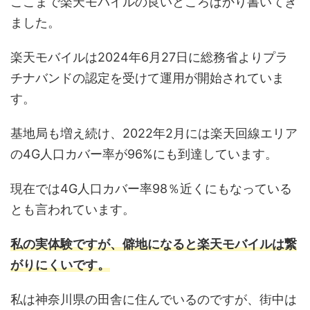
ここまで楽天モバイルの良いところばかり書いてき
ました。
楽天モバイルは2024年6月27日に総務省よりプラ
チナバンドの認定を受けて運用が開始されていま
す。
基地局も増え続け、2022年2月には楽天回線エリア
の4G人口カバー率が96%にも到達しています。
現在では4G人口カバー率98％近くにもなっている
とも言われています。
私の実体験ですが、僻地になると楽天モバイルは繋
がりにくいです。
私は神奈川県の田舎に住んでいるのですが、街中は