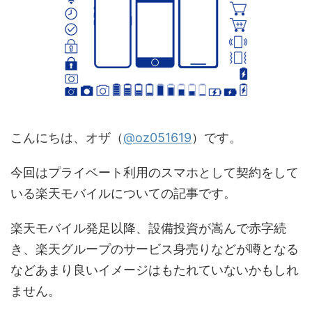
こんにちは、オザ（
@oz051619
）です。
今回はプライベート利用のスマホとして契約をして
いる楽天モバイルについての記事です。
楽天モバイル発足以降、設備投資が嵩んで赤字続
き、楽天グループのサービス身売りなどが噂となる
などあまり良いイメージはもたれていないかもしれ
ません。