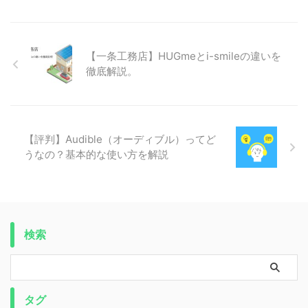
【一条工務店】HUGmeとi-smileの違いを
徹底解説。
【評判】Audible（オーディブル）ってど
うなの？基本的な使い方を解説
検索
タグ