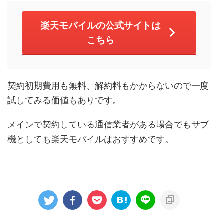
楽天モバイルの公式サイトは
こちら
契約初期費用も無料、解約料もかからないので一度
試してみる価値もありです。
メインで契約している通信業者がある場合でもサブ
機としても楽天モバイルはおすすめです。