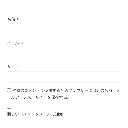
名前
※
メール
※
サイト
次回のコメントで使用するためブラウザーに自分の名前、メ
ールアドレス、サイトを保存する。
新しいコメントをメールで通知