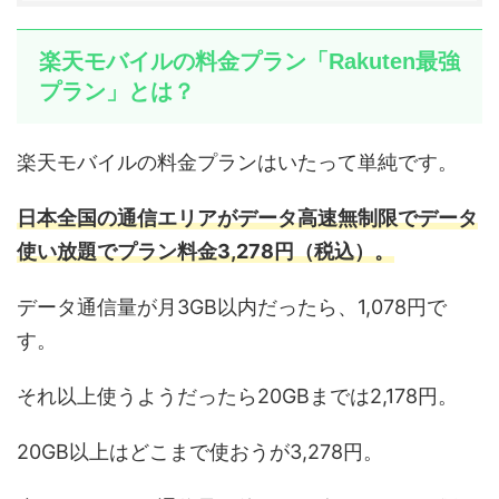
楽天モバイルの料金プラン「Rakuten最強
プラン」とは？
楽天モバイルの料金プランはいたって単純です。
日本全国の通信エリアがデータ高速無制限でデータ
使い放題でプラン料金3,278円（税込）。
データ通信量が月3GB以内だったら、1,078円で
す。
それ以上使うようだったら20GBまでは2,178円。
20GB以上はどこまで使おうが3,278円。