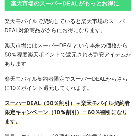
楽天市場のスーパーDEALがもっとお得に
楽天モバイルで契約していると楽天市場のスーパー
DEAL対象商品がさらにお得になります。
楽天市場にはスーパーDEALという本来の価格から
50％程度楽天ポイントで還元される割安アイテムが
あります。
楽天モバイル契約者限定でスーパーDEALからさら
に10％ポイント還元してくれます。
スーパーDEAL（50％割引）＋楽天モバイル契約者
限定キャンペーン（10％割引）＝60％割引になり
ます。