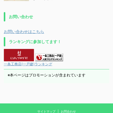
お問い合わせ
お問い合わせはこちら
ランキングに参加してます！
一条工務店(一戸建)ランキング
※本ページはプロモーションが含まれています
サイトマップ
お問合わせ