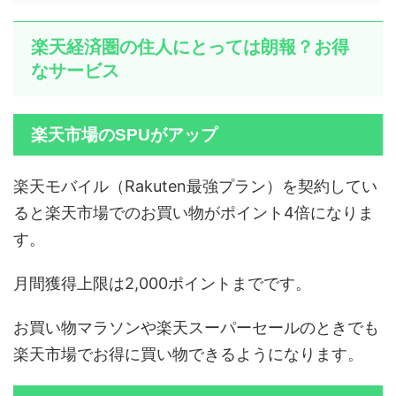
楽天経済圏の住人にとっては朗報？お得
なサービス
楽天市場のSPUがアップ
楽天モバイル（Rakuten最強プラン）を契約してい
ると楽天市場でのお買い物がポイント4倍になりま
す。
月間獲得上限は2,000ポイントまでです。
お買い物マラソンや楽天スーパーセールのときでも
楽天市場でお得に買い物できるようになります。