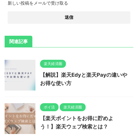
新しい投稿をメールで受け取る
関連記事
楽天経済圏
【解説】楽天Edyと楽天Payの違いや
お得な使い方
ポイ活
楽天経済圏
【楽天ポイントをお得に貯めよ
う！】楽天ウェブ検索とは？