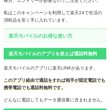
毎月、エントリーが必要なのでご注意ください。
私はこのキャンペーンを利用して楽天24で生活の
消耗品を安く手に入れています。
楽天モバイルのお得な使い方
楽天モバイルのアプリを使えば通話料無料
楽天モバイルのアプリに楽天LINKがあります。
このアプリ経由で通話をすれば相手が固定電話でも
携帯電話でも通話料無料です。
どんなに電話してもデータ通信量に含まれません。