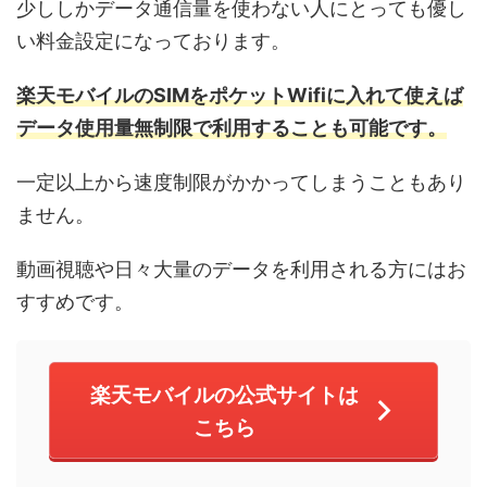
少ししかデータ通信量を使わない人にとっても優し
い料金設定になっております。
楽天モバイルのSIMをポケットWifiに入れて使えば
データ使用
量
無制限で利用することも可能です。
一定以上から速度制限がかかってしまうこともあり
ません。
動画視聴や日々大量のデータを利用される方にはお
すすめです。
楽天モバイルの公式サイトは
こちら