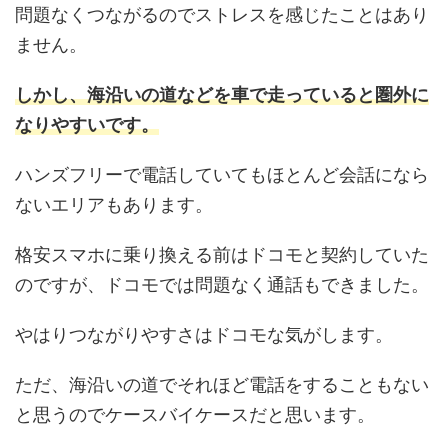
問題なくつながるのでストレスを感じたことはあり
ません。
しかし、海沿いの道などを車で走っていると圏外に
なりやすいです。
ハンズフリーで電話していてもほとんど会話になら
ないエリアもあります。
格安スマホに乗り換える前はドコモと契約していた
のですが、ドコモでは問題なく通話もできました。
やはりつながりやすさはドコモな気がします。
ただ、海沿いの道でそれほど電話をすることもない
と思うのでケースバイケースだと思います。