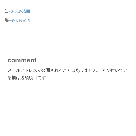
-
楽天経済圏
-
楽天経済圏
comment
メールアドレスが公開されることはありません。
※
が付いてい
る欄は必須項目です