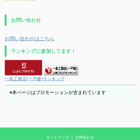
お問い合わせ
お問い合わせはこちら
ランキングに参加してます！
一条工務店(一戸建)ランキング
※本ページはプロモーションが含まれています
サイトマップ
お問合わせ