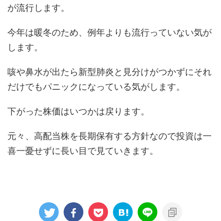
が流行します。
今年は暖冬のため、例年よりも流行っていない気が
します。
咳や鼻水が出たら新型肺炎と見分けがつかずにそれ
だけでもパニックになっている気がします。
下がった株価はいつかは戻ります。
元々、高配当株を長期保有する方針なので投資は一
喜一憂せずに長い目で見ていきます。