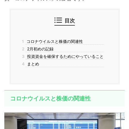
目次
1
コロナウイルスと株価の関連性
2
2月初めの記録
3
投資資金を確保するためにやっていること
4
まとめ
コロナウイルスと株価の関連性