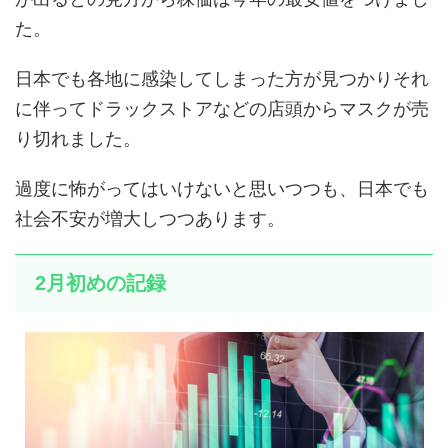
た。
日本でも各地に感染してしまった方が見つかりそれ
に伴ってドラックストアなどの店頭からマスクが売
り切れました。
過度に怖がってはいけないと思いつつも、日本でも
社会不安が増大しつつあります。
2月初めの記録