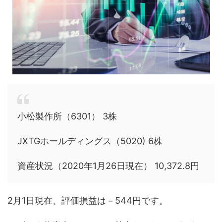
小松製作所（6301） 3株
JXTGホールディングス（5020) 6株
資産状況（2020年1月26日現在） 10,372.8円
2月1日現在、評価損益は
－544円
です。