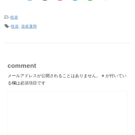
-
投資
-
投資
,
資産運用
comment
メールアドレスが公開されることはありません。
※
が付いてい
る欄は必須項目です