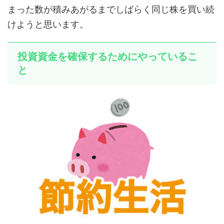
まった数が積みあがるまでしばらく同じ株を買い続
けようと思います。
投資資金を確保するためにやっているこ
と