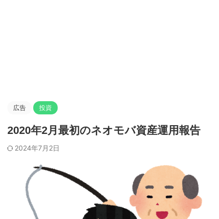
広告
投資
2020年2月最初のネオモバ資産運用報告
2024年7月2日