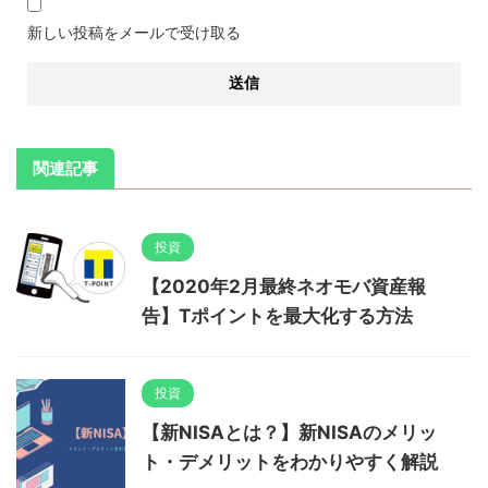
新しい投稿をメールで受け取る
関連記事
投資
【2020年2月最終ネオモバ資産報
告】Tポイントを最大化する方法
投資
【新NISAとは？】新NISAのメリッ
ト・デメリットをわかりやすく解説