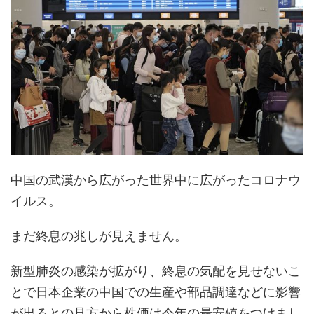
中国の武漢から広がった世界中に広がったコロナウ
イルス。
まだ終息の兆しが見えません。
新型肺炎の感染が拡がり、終息の気配を見せないこ
とで日本企業の中国での生産や部品調達などに影響
が出るとの見方から株価は今年の最安値をつけまし