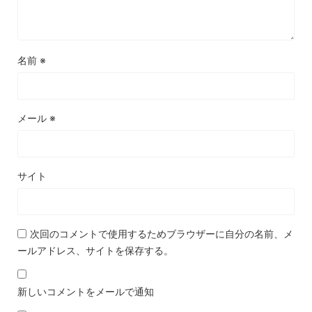
名前
※
メール
※
サイト
次回のコメントで使用するためブラウザーに自分の名前、メ
ールアドレス、サイトを保存する。
新しいコメントをメールで通知