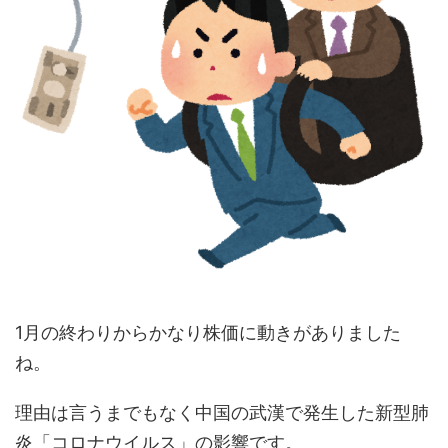
1月の終わりからかなり株価に動きがありました
ね。
理由は言うまでもなく中国の武漢で発生した新型肺
炎「コロナウイルス」の影響です。