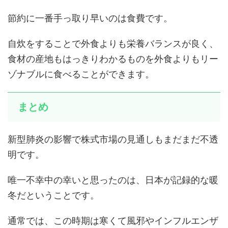
節約に一番手っ取り早いのは食費です。
自炊をすることで外食よりも栄養バランスが良く、
食材の産地もはっきりわかるものを外食よりもリー
ゾナブルに食べることができます。
まとめ
新型肺炎の影響で株式市場の見通しもまだまだ不透
明です。
唯一不幸中の幸いと思ったのは、日本が記録的な暖
冬だということです。
通常では、この時期は寒くて風邪やインフルエンザ