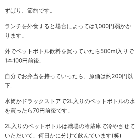
ずばり、節約です。
ランチを外食すると場合によっては1,000円弱かか
ります。
外でペットボトル飲料を買っていたら500ml入りで
1本100円前後。
自分でお弁当を持っていったら、原価は約200円以
下
。
水筒かドラックストアで2L入りのペットボトルの水
を買ったら70円前後です。
2L入りのペットボトルは職場の冷蔵庫で冷やさせて
いただいて、何日かに分けて飲んでいます(笑)