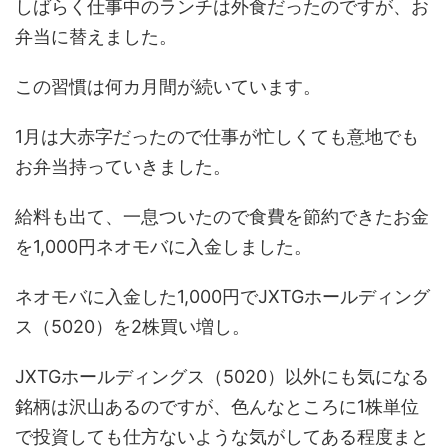
しばらく仕事中のランチは外食だったのですが、お
弁当に替えました。
この習慣は何カ月間が続いています。
1月は大赤字だったので仕事が忙しくても意地でも
お弁当持っていきました。
給料も出て、一息ついたので食費を節約できたお金
を1,000円ネオモバに入金しました。
ネオモバに入金した1,000円でJXTGホールディング
ス（5020）を2株買い増し。
JXTGホールディングス（5020）以外にも気になる
銘柄は沢山あるのですが、色んなところに1株単位
で投資しても仕方ないような気がしてある程度まと