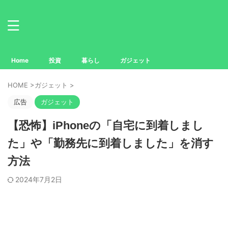
Home
投資
暮らし
ガジェット
HOME
>
ガジェット
>
広告
ガジェット
【恐怖】iPhoneの「自宅に到着しまし
た」や「勤務先に到着しました」を消す
方法
2024年7月2日