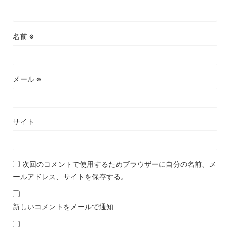
名前
※
メール
※
サイト
次回のコメントで使用するためブラウザーに自分の名前、メ
ールアドレス、サイトを保存する。
新しいコメントをメールで通知