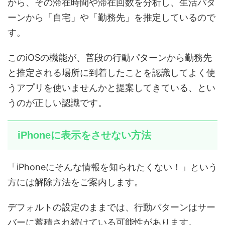
から、その滞在時間や滞在回数を分析し、生活パタ
ーンから「自宅」や「勤務先」を推定しているので
す。
このiOSの機能が、普段の行動パターンから勤務先
と推定される場所に到着したことを認識してよく使
うアプリを使いませんかと提案してきている、とい
うのが正しい認識です。
iPhoneに表示をさせない方法
「iPhoneにそんな情報を知られたくない！」という
方には解除方法をご案内します。
デフォルトの設定のままでは、行動パターンはサー
バーに蓄積され続けている可能性があります。