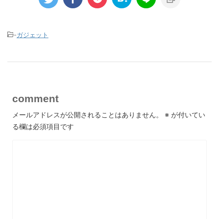
-
ガジェット
comment
メールアドレスが公開されることはありません。
※
が付いてい
る欄は必須項目です