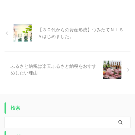
【３０代からの資産形成】つみたてＮＩＳ
Ａはじめました。
ふるさと納税は楽天ふるさと納税をおすす
めしたい理由
検索