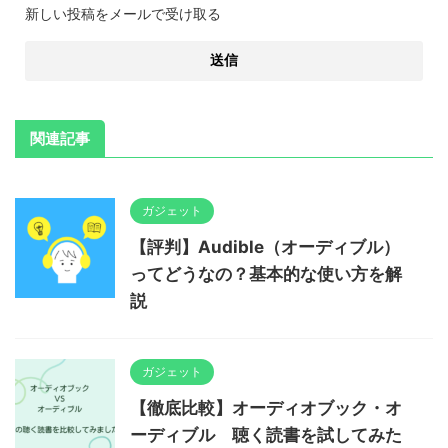
新しい投稿をメールで受け取る
関連記事
ガジェット
【評判】Audible（オーディブル）
ってどうなの？基本的な使い方を解
説
ガジェット
【徹底比較】オーディオブック・オ
ーディブル 聴く読書を試してみた