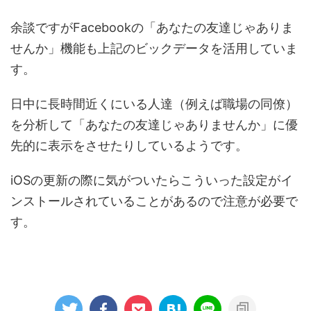
余談ですがFacebookの「あなたの友達じゃありま
せんか」機能も上記のビックデータを活用していま
す。
日中に長時間近くにいる人達（例えば職場の同僚）
を分析して「あなたの友達じゃありませんか」に優
先的に表示をさせたりしているようです。
iOSの更新の際に気がついたらこういった設定がイ
ンストールされていることがあるので注意が必要で
す。