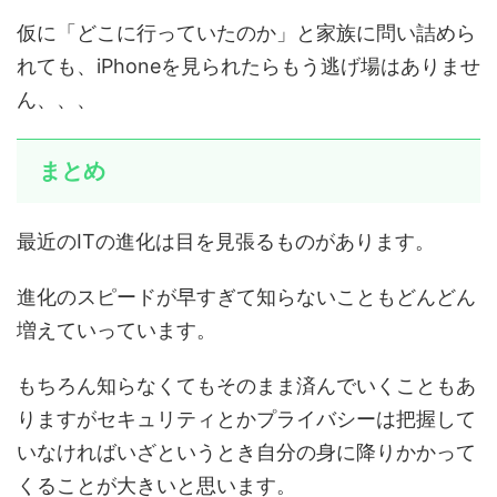
仮に「どこに行っていたのか」と家族に問い詰めら
れても、iPhoneを見られたらもう逃げ場はありませ
ん、、、
まとめ
最近のITの進化は目を見張るものがあります。
進化のスピードが早すぎて知らないこともどんどん
増えていっています。
もちろん知らなくてもそのまま済んでいくこともあ
りますがセキュリティとかプライバシーは把握して
いなければいざというとき自分の身に降りかかって
くることが大きいと思います。