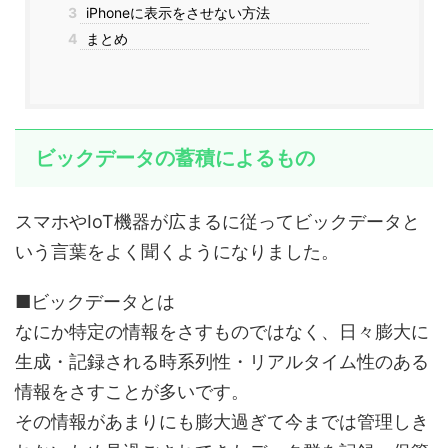
3
iPhoneに表示をさせない方法
4
まとめ
ビックデータの蓄積によるもの
スマホやIoT機器が広まるに従ってビックデータと
いう言葉をよく聞くようになりました。
■ビックデータとは
なにか特定の情報をさすものではなく、日々膨大に
生成・記録される時系列性・リアルタイム性のある
情報をさすことが多いです。
その情報があまりにも膨大過ぎて今までは管理しき