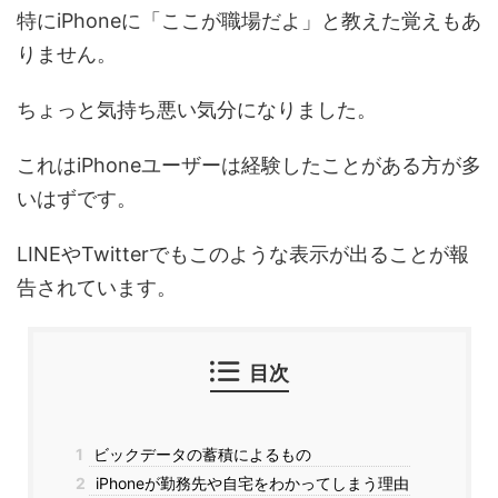
特にiPhoneに「ここが職場だよ」と教えた覚えもあ
りません。
ちょっと気持ち悪い気分になりました。
これはiPhoneユーザーは経験したことがある方が多
いはずです。
LINEやTwitterでもこのような表示が出ることが報
告されています。
目次
1
ビックデータの蓄積によるもの
2
iPhoneが勤務先や自宅をわかってしまう理由