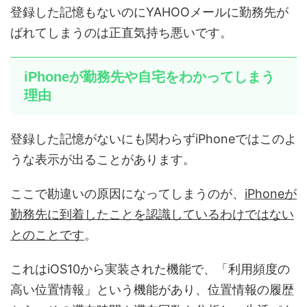
登録した記憶もないのにYAHOOメールに勤務先が
ばれてしまうのは正直気持ち悪いです。
iPhoneが勤務先や自宅をわかってしまう
理由
登録した記憶がないにも関わらずiPhoneではこのよ
うな表示が出ることがあります。
ここで勘違いの原因になってしまうのが、
iPhoneが
勤務先に到着したことを認識しているわけではない
とのことです
。
これはiOS10から実装された機能で、「利用頻度の
高い位置情報」という機能があり、位置情報の履歴