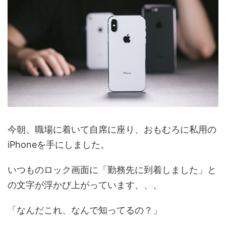
今朝、職場に着いて自席に座り、おもむろに私用の
iPhoneを手にしました。
いつものロック画面に「勤務先に到着しました」と
の文字が浮かび上がっています、、、
「なんだこれ、なんで知ってるの？」