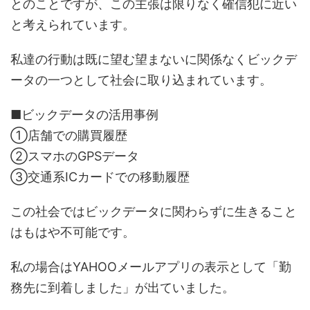
とのことですが、この主張は限りなく確信犯に近い
と考えられています。
私達の行動は既に望む望まないに関係なくビックデ
ータの一つとして社会に取り込まれています。
■ビックデータの活用事例
①店舗での購買履歴
②スマホのGPSデータ
③交通系ICカードでの移動履歴
この社会ではビックデータに関わらずに生きること
はもはや不可能です。
私の場合はYAHOOメールアプリの表示として「勤
務先に到着しました」が出ていました。