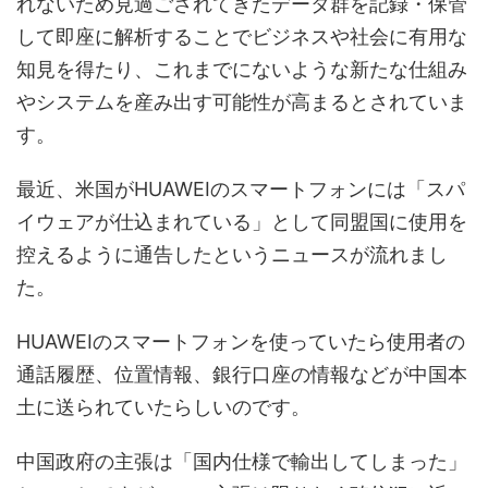
れないため見過ごされてきたデータ群を記録・保管
して即座に解析することでビジネスや社会に有用な
知見を得たり、これまでにないような新たな仕組み
やシステムを産み出す可能性が高まるとされていま
す。
最近、米国がHUAWEIのスマートフォンには「スパ
イウェアが仕込まれている」として同盟国に使用を
控えるように通告したというニュースが流れまし
た。
HUAWEIのスマートフォンを使っていたら使用者の
通話履歴、位置情報、銀行口座の情報などが中国本
土に送られていたらしいのです。
中国政府の主張は「国内仕様で輸出してしまった」