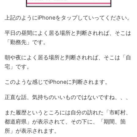
上記のようにiPhoneをタップしていってください。
平日の昼間によく居る場所と判断されれば、そこは
「勤務先」です。
朝や夜によく居る場所と判断されれば、そこは「自
宅」です。
このような感じでiPhoneに判断されます。
正直な話、気持ちのいいものではないですね、、、
また履歴というところには自分の訪れた「市町村、
都道府県」が表示されて、その下に、「期間、箇
所」が表示されます。