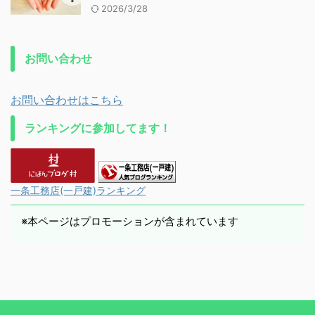
2026/3/28
お問い合わせ
お問い合わせはこちら
ランキングに参加してます！
一条工務店(一戸建)ランキング
※本ページはプロモーションが含まれています